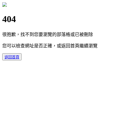
404
很抱歉，找不到您要瀏覽的部落格或已被刪除
您可以檢查網址是否正確，或返回首頁繼續瀏覽
返回首頁